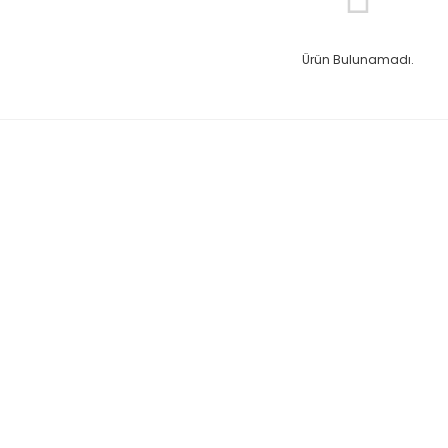
Ürün Bulunamadı.