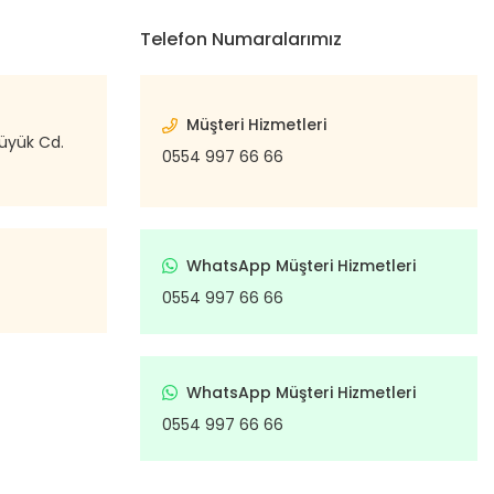
Telefon Numaralarımız
Müşteri Hizmetleri
büyük Cd.
0554 997 66 66
WhatsApp Müşteri Hizmetleri
0554 997 66 66
WhatsApp Müşteri Hizmetleri
0554 997 66 66