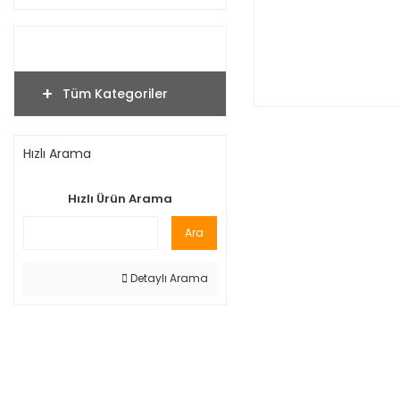
Tüm Kategoriler
Hızlı Arama
Hızlı Ürün Arama
Ara
Detaylı Arama