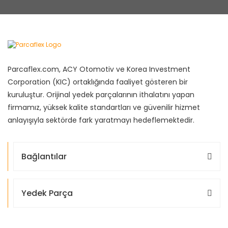
Parcaflex.com, ACY Otomotiv ve Korea Investment
Corporation (KIC) ortaklığında faaliyet gösteren bir
kuruluştur. Orijinal yedek parçalarının ithalatını yapan
firmamız, yüksek kalite standartları ve güvenilir hizmet
anlayışıyla sektörde fark yaratmayı hedeflemektedir.
Bağlantılar
Yedek Parça