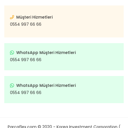
Müşteri Hizmetleri
0554 997 66 66
WhatsApp Müşteri Hizmetleri
0554 997 66 66
WhatsApp Müşteri Hizmetleri
0554 997 66 66
Parcaflex.com © 2020 - Korea Investment Corporation (