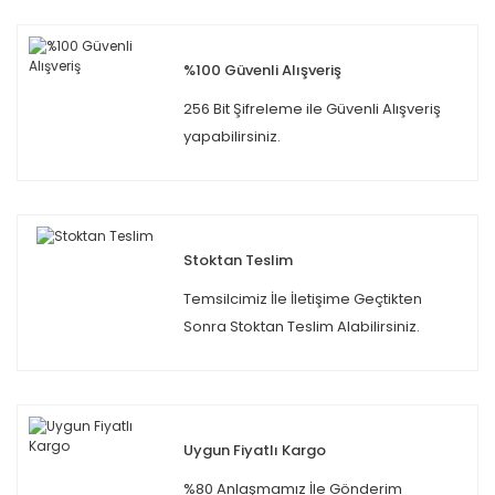
%100 Güvenli Alışveriş
256 Bit Şifreleme ile Güvenli Alışveriş
yapabilirsiniz.
Stoktan Teslim
Temsilcimiz İle İletişime Geçtikten
Sonra Stoktan Teslim Alabilirsiniz.
Uygun Fiyatlı Kargo
%80 Anlaşmamız İle Gönderim