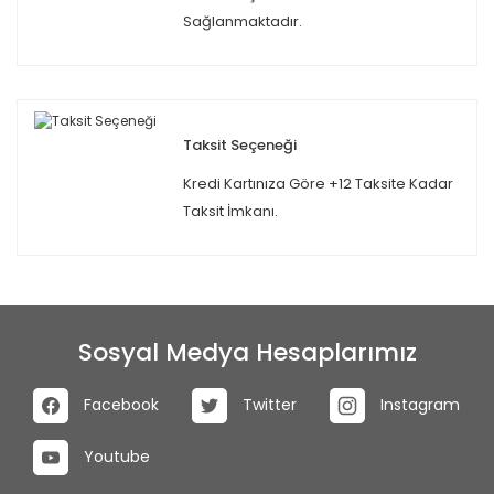
Sağlanmaktadır.
Taksit Seçeneği
Kredi Kartınıza Göre +12 Taksite Kadar
Taksit İmkanı.
Sosyal Medya Hesaplarımız
Facebook
Twitter
Instagram
Youtube