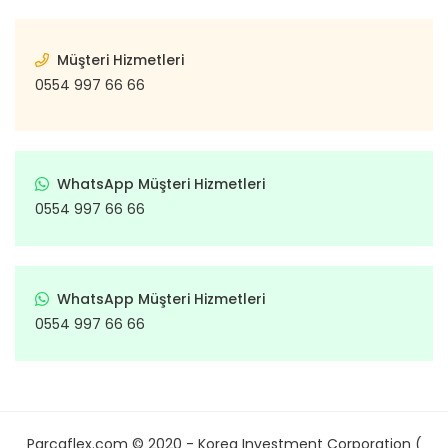
Müşteri Hizmetleri
0554 997 66 66
WhatsApp Müşteri Hizmetleri
0554 997 66 66
WhatsApp Müşteri Hizmetleri
0554 997 66 66
Parcaflex.com © 2020 - Korea Investment Corporation (