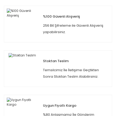
%100 Güvenli Alışveriş
256 Bit Şifreleme ile Güvenli Alışveriş
yapabilirsiniz.
Stoktan Teslim
Temsilcimiz İle İletişime Geçtikten
Sonra Stoktan Teslim Alabilirsiniz.
Uygun Fiyatlı Kargo
%80 Anlaşmamız İle Gönderim