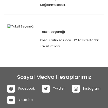
Sağlanmaktadır.
Taksit Seçeneği
Kredi Kartınıza Göre +12 Taksite Kadar
Taksit İmkanı.
Sosyal Medya Hesaplarımız
Facebook
Twitter
Instagram
Youtube