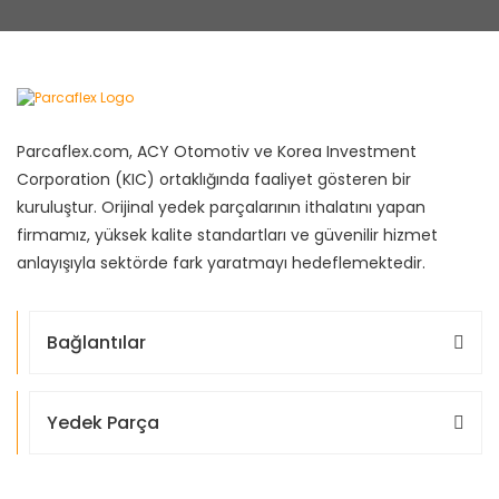
Parcaflex.com, ACY Otomotiv ve Korea Investment
Corporation (KIC) ortaklığında faaliyet gösteren bir
kuruluştur. Orijinal yedek parçalarının ithalatını yapan
firmamız, yüksek kalite standartları ve güvenilir hizmet
anlayışıyla sektörde fark yaratmayı hedeflemektedir.
Bağlantılar
Yedek Parça