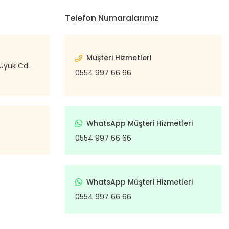
Telefon Numaralarımız
Müşteri Hizmetleri
büyük Cd.
0554 997 66 66
WhatsApp Müşteri Hizmetleri
0554 997 66 66
WhatsApp Müşteri Hizmetleri
0554 997 66 66