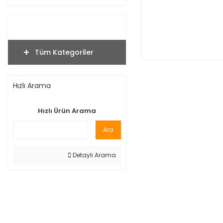
Tüm Kategoriler
Hızlı Arama
Hızlı Ürün Arama
Ara
Detaylı Arama