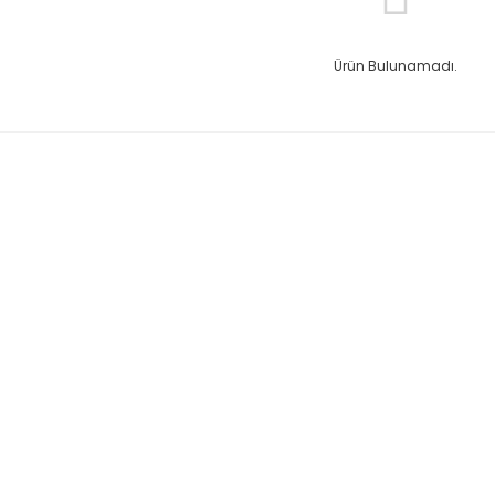
Ürün Bulunamadı.