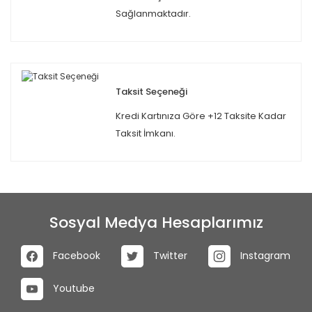
Sağlanmaktadır.
Taksit Seçeneği
Kredi Kartınıza Göre +12 Taksite Kadar
Taksit İmkanı.
Sosyal Medya Hesaplarımız
Facebook
Twitter
Instagram
Youtube