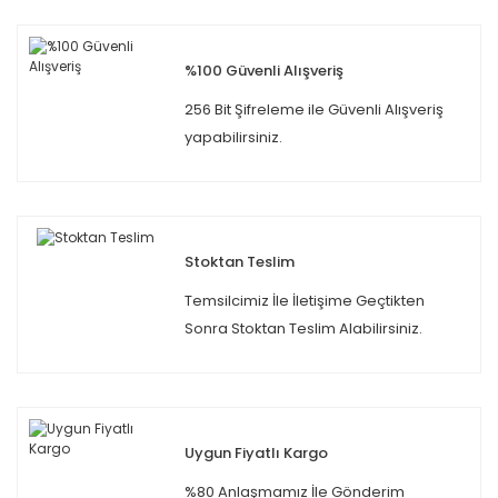
%100 Güvenli Alışveriş
256 Bit Şifreleme ile Güvenli Alışveriş
yapabilirsiniz.
Stoktan Teslim
Temsilcimiz İle İletişime Geçtikten
Sonra Stoktan Teslim Alabilirsiniz.
Uygun Fiyatlı Kargo
%80 Anlaşmamız İle Gönderim