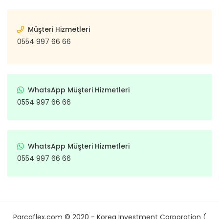
Müşteri Hizmetleri
0554 997 66 66
WhatsApp Müşteri Hizmetleri
0554 997 66 66
WhatsApp Müşteri Hizmetleri
0554 997 66 66
Parcaflex.com © 2020 - Korea Investment Corporation (