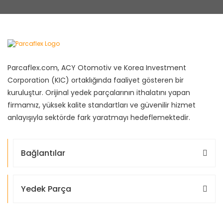
Parcaflex.com, ACY Otomotiv ve Korea Investment
Corporation (KIC) ortaklığında faaliyet gösteren bir
kuruluştur. Orijinal yedek parçalarının ithalatını yapan
firmamız, yüksek kalite standartları ve güvenilir hizmet
anlayışıyla sektörde fark yaratmayı hedeflemektedir.
Bağlantılar
Yedek Parça