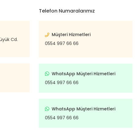
Telefon Numaralarımız
Müşteri Hizmetleri
büyük Cd.
0554 997 66 66
WhatsApp Müşteri Hizmetleri
0554 997 66 66
WhatsApp Müşteri Hizmetleri
0554 997 66 66