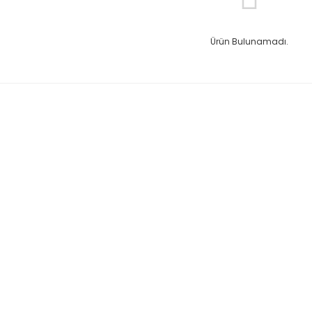
Ürün Bulunamadı.