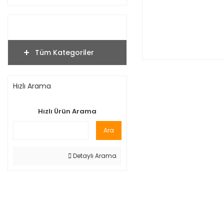
Tüm Kategoriler
Hızlı Arama
Hızlı Ürün Arama
Ara
Detaylı Arama