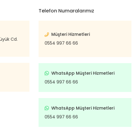
Telefon Numaralarımız
Müşteri Hizmetleri
büyük Cd.
0554 997 66 66
WhatsApp Müşteri Hizmetleri
0554 997 66 66
WhatsApp Müşteri Hizmetleri
0554 997 66 66