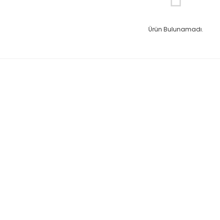
Ürün Bulunamadı.