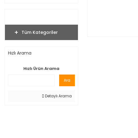
Tüm Kategoriler
Hızlı Arama
Hızlı Ürün Arama
Ara
Detaylı Arama