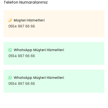
Telefon Numaralarımız
Müşteri Hizmetleri
0554 997 66 66
WhatsApp Müşteri Hizmetleri
0554 997 66 66
WhatsApp Müşteri Hizmetleri
0554 997 66 66