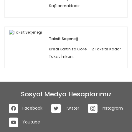
Sağlanmaktadır.
Taksit Seçeneği
Kredi Kartınıza Göre +12 Taksite Kadar
Taksit İmkanı.
Sosyal Medya Hesaplarımız
Facebook
Twitter
Instagram
Youtube