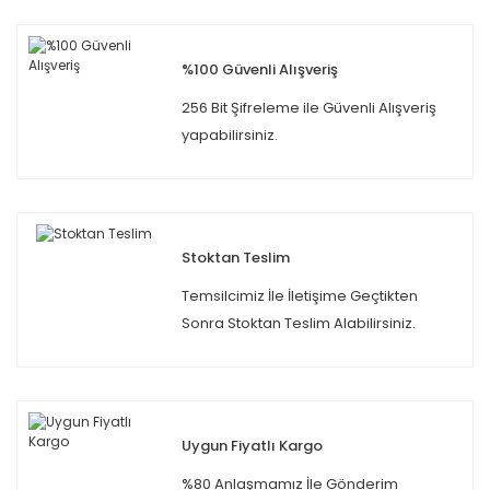
%100 Güvenli Alışveriş
256 Bit Şifreleme ile Güvenli Alışveriş
yapabilirsiniz.
Stoktan Teslim
Temsilcimiz İle İletişime Geçtikten
Sonra Stoktan Teslim Alabilirsiniz.
Uygun Fiyatlı Kargo
%80 Anlaşmamız İle Gönderim