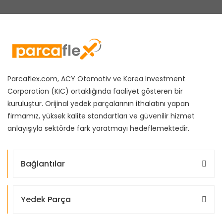
Parcaflex.com, ACY Otomotiv ve Korea Investment
Corporation (KIC) ortaklığında faaliyet gösteren bir
kuruluştur. Orijinal yedek parçalarının ithalatını yapan
firmamız, yüksek kalite standartları ve güvenilir hizmet
anlayışıyla sektörde fark yaratmayı hedeflemektedir.
Bağlantılar
Yedek Parça