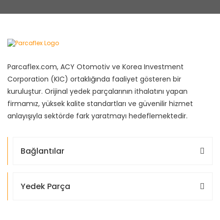
Parcaflex.com, ACY Otomotiv ve Korea Investment
Corporation (KIC) ortaklığında faaliyet gösteren bir
kuruluştur. Orijinal yedek parçalarının ithalatını yapan
firmamız, yüksek kalite standartları ve güvenilir hizmet
anlayışıyla sektörde fark yaratmayı hedeflemektedir.
Bağlantılar
Yedek Parça