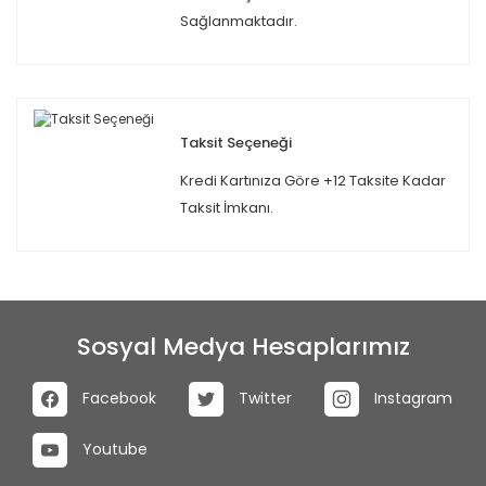
Sağlanmaktadır.
Taksit Seçeneği
Kredi Kartınıza Göre +12 Taksite Kadar
Taksit İmkanı.
Sosyal Medya Hesaplarımız
Facebook
Twitter
Instagram
Youtube