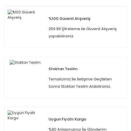
%100 Güvenli Alışveriş
256 Bit Şifreleme ile Güvenli Alışveriş
yapabilirsiniz.
Stoktan Teslim
Temsilcimiz İle İletişime Geçtikten
Sonra Stoktan Teslim Alabilirsiniz.
Uygun Fiyatlı Kargo
%80 Anlaşmamız İle Gönderim