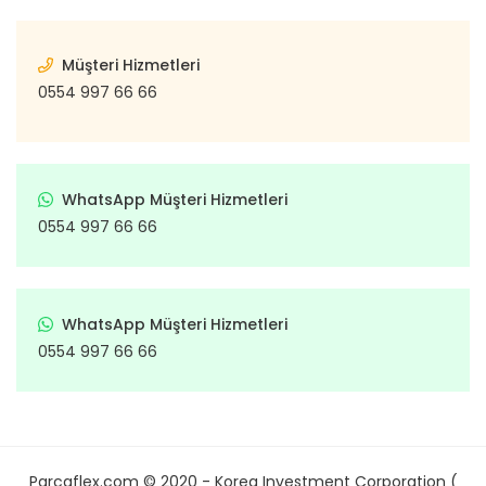
Müşteri Hizmetleri
0554 997 66 66
WhatsApp Müşteri Hizmetleri
0554 997 66 66
WhatsApp Müşteri Hizmetleri
0554 997 66 66
Parcaflex.com © 2020 - Korea Investment Corporation (