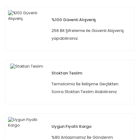
%100 Güvenli Alışveriş
256 Bit Şifreleme ile Güvenli Alışveriş
yapabilirsiniz.
Stoktan Teslim
Temsilcimiz İle İletişime Geçtikten
Sonra Stoktan Teslim Alabilirsiniz.
Uygun Fiyatlı Kargo
%80 Anlaşmamız İle Gönderim