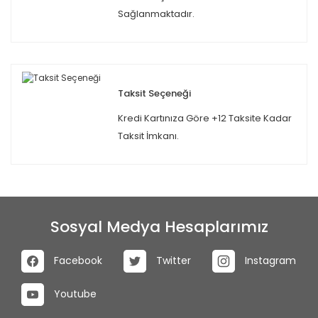
Sağlanmaktadır.
Taksit Seçeneği
Kredi Kartınıza Göre +12 Taksite Kadar
Taksit İmkanı.
Sosyal Medya Hesaplarımız
Facebook
Twitter
Instagram
Youtube