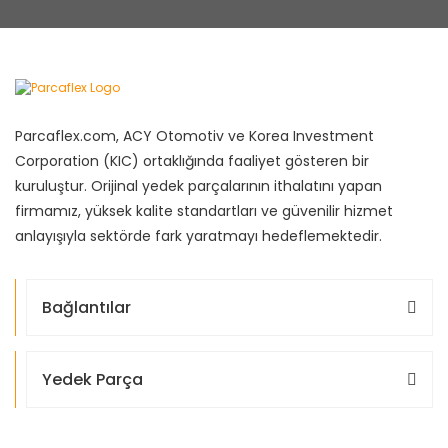
Parcaflex.com, ACY Otomotiv ve Korea Investment
Corporation (KIC) ortaklığında faaliyet gösteren bir
kuruluştur. Orijinal yedek parçalarının ithalatını yapan
firmamız, yüksek kalite standartları ve güvenilir hizmet
anlayışıyla sektörde fark yaratmayı hedeflemektedir.
Bağlantılar
Yedek Parça