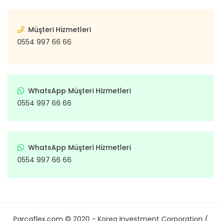
Müşteri Hizmetleri
0554 997 66 66
WhatsApp Müşteri Hizmetleri
0554 997 66 66
WhatsApp Müşteri Hizmetleri
0554 997 66 66
Parcaflex.com © 2020 - Korea Investment Corporation (