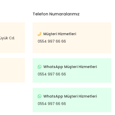
Telefon Numaralarımız
Müşteri Hizmetleri
büyük Cd.
0554 997 66 66
WhatsApp Müşteri Hizmetleri
0554 997 66 66
WhatsApp Müşteri Hizmetleri
0554 997 66 66