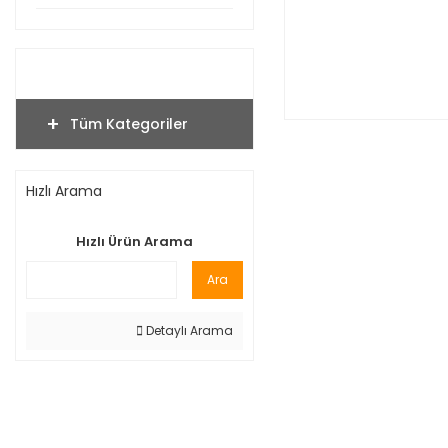
Tüm Kategoriler
Hızlı Arama
Hızlı Ürün Arama
Ara
Detaylı Arama