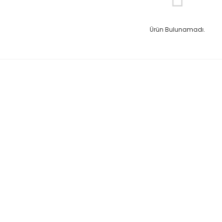
Ürün Bulunamadı.