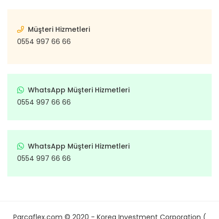
Müşteri Hizmetleri
0554 997 66 66
WhatsApp Müşteri Hizmetleri
0554 997 66 66
WhatsApp Müşteri Hizmetleri
0554 997 66 66
Parcaflex.com © 2020 - Korea Investment Corporation (