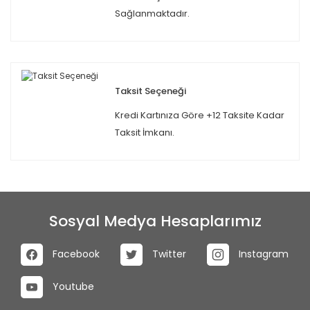
Sağlanmaktadır.
Taksit Seçeneği
Kredi Kartınıza Göre +12 Taksite Kadar
Taksit İmkanı.
Sosyal Medya Hesaplarımız
Facebook
Twitter
Instagram
Youtube