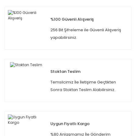
%100 Güvenli Alışveriş
256 Bit Şifreleme ile Güvenli Alışveriş
yapabilirsiniz.
Stoktan Teslim
Temsilcimiz İle İletişime Geçtikten
Sonra Stoktan Teslim Alabilirsiniz.
Uygun Fiyatlı Kargo
%80 Anlaşmamız İle Gönderim