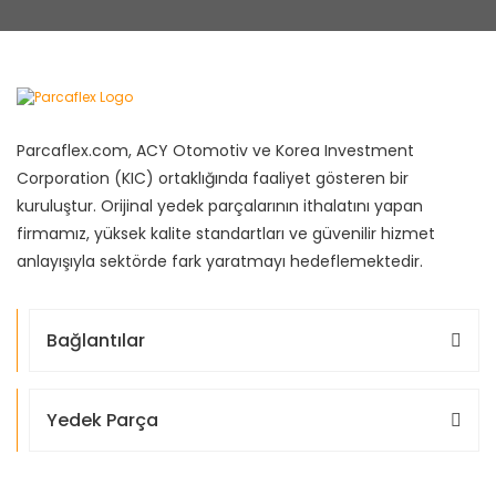
Parcaflex.com, ACY Otomotiv ve Korea Investment
Corporation (KIC) ortaklığında faaliyet gösteren bir
kuruluştur. Orijinal yedek parçalarının ithalatını yapan
firmamız, yüksek kalite standartları ve güvenilir hizmet
anlayışıyla sektörde fark yaratmayı hedeflemektedir.
Bağlantılar
Yedek Parça