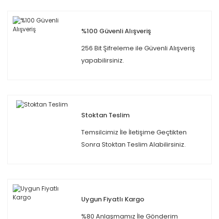
%100 Güvenli Alışveriş
256 Bit Şifreleme ile Güvenli Alışveriş
yapabilirsiniz.
Stoktan Teslim
Temsilcimiz İle İletişime Geçtikten
Sonra Stoktan Teslim Alabilirsiniz.
Uygun Fiyatlı Kargo
%80 Anlaşmamız İle Gönderim