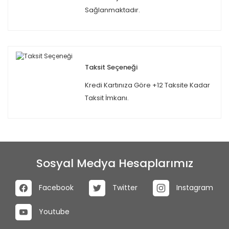
Sağlanmaktadır.
Taksit Seçeneği
Kredi Kartınıza Göre +12 Taksite Kadar
Taksit İmkanı.
Sosyal Medya Hesaplarımız
Facebook
Twitter
Instagram
Youtube