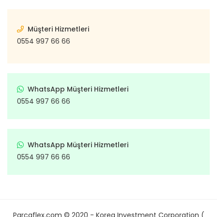
Müşteri Hizmetleri
0554 997 66 66
WhatsApp Müşteri Hizmetleri
0554 997 66 66
WhatsApp Müşteri Hizmetleri
0554 997 66 66
Parcaflex.com © 2020 - Korea Investment Corporation (