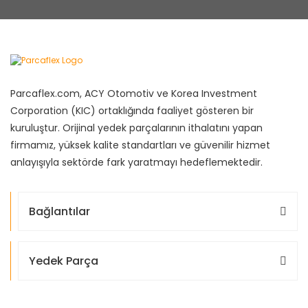
Parcaflex.com, ACY Otomotiv ve Korea Investment
Corporation (KIC) ortaklığında faaliyet gösteren bir
kuruluştur. Orijinal yedek parçalarının ithalatını yapan
firmamız, yüksek kalite standartları ve güvenilir hizmet
anlayışıyla sektörde fark yaratmayı hedeflemektedir.
Bağlantılar
Yedek Parça