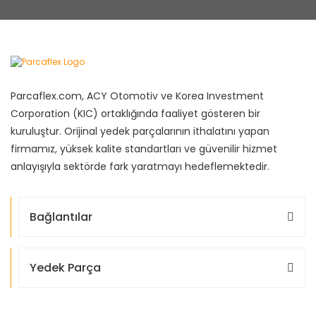
Parcaflex.com, ACY Otomotiv ve Korea Investment
Corporation (KIC) ortaklığında faaliyet gösteren bir
kuruluştur. Orijinal yedek parçalarının ithalatını yapan
firmamız, yüksek kalite standartları ve güvenilir hizmet
anlayışıyla sektörde fark yaratmayı hedeflemektedir.
Bağlantılar
Yedek Parça