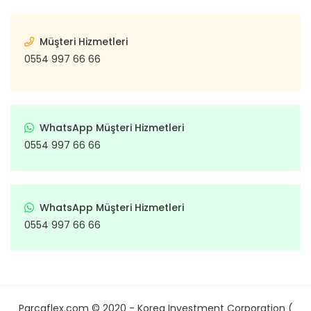
Müşteri Hizmetleri
0554 997 66 66
WhatsApp Müşteri Hizmetleri
0554 997 66 66
WhatsApp Müşteri Hizmetleri
0554 997 66 66
Parcaflex.com © 2020 - Korea Investment Corporation (