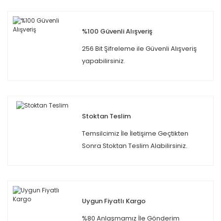
%100 Güvenli Alışveriş
256 Bit Şifreleme ile Güvenli Alışveriş
yapabilirsiniz.
Stoktan Teslim
Temsilcimiz İle İletişime Geçtikten
Sonra Stoktan Teslim Alabilirsiniz.
Uygun Fiyatlı Kargo
%80 Anlaşmamız İle Gönderim