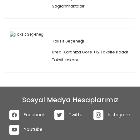
Sağlanmaktadır.
Taksit Seçeneği
Kredi Kartınıza Göre +12 Taksite Kadar
Taksit İmkanı.
Sosyal Medya Hesaplarımız
Facebook
Twitter
Instagram
Youtube