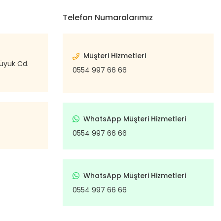
Telefon Numaralarımız
Müşteri Hizmetleri
büyük Cd.
0554 997 66 66
WhatsApp Müşteri Hizmetleri
0554 997 66 66
WhatsApp Müşteri Hizmetleri
0554 997 66 66