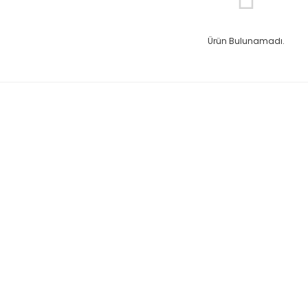
Ürün Bulunamadı.