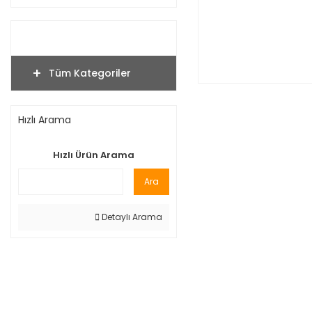
Tüm Kategoriler
Hızlı Arama
Hızlı Ürün Arama
Ara
Detaylı Arama