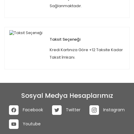
Sağlanmaktadır.
Taksit Seçeneği
Kredi Kartınıza Göre +12 Taksite Kadar
Taksit İmkanı.
Sosyal Medya Hesaplarımız
Facebook
Twitter
Instagram
Youtube