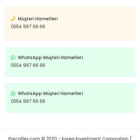
Müşteri Hizmetleri
0554 997 66 66
WhatsApp Müşteri Hizmetleri
0554 997 66 66
WhatsApp Müşteri Hizmetleri
0554 997 66 66
Parcaflex.com © 2020 - Korea Investment Corporation (