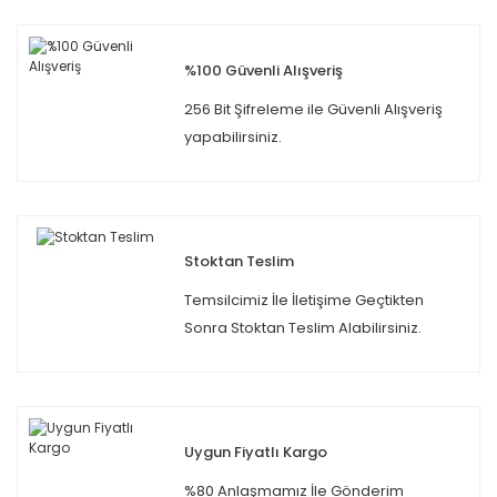
%100 Güvenli Alışveriş
256 Bit Şifreleme ile Güvenli Alışveriş
yapabilirsiniz.
Stoktan Teslim
Temsilcimiz İle İletişime Geçtikten
Sonra Stoktan Teslim Alabilirsiniz.
Uygun Fiyatlı Kargo
%80 Anlaşmamız İle Gönderim