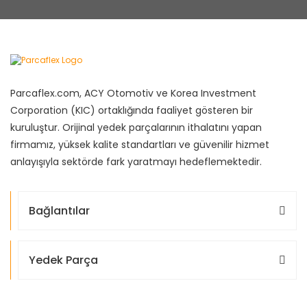
Parcaflex.com, ACY Otomotiv ve Korea Investment
Corporation (KIC) ortaklığında faaliyet gösteren bir
kuruluştur. Orijinal yedek parçalarının ithalatını yapan
firmamız, yüksek kalite standartları ve güvenilir hizmet
anlayışıyla sektörde fark yaratmayı hedeflemektedir.
Bağlantılar
Yedek Parça