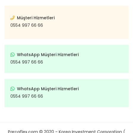
Müşteri Hizmetleri
0554 997 66 66
WhatsApp Müşteri Hizmetleri
0554 997 66 66
WhatsApp Müşteri Hizmetleri
0554 997 66 66
Parcaflex.com © 2020 - Korea Investment Corporation (