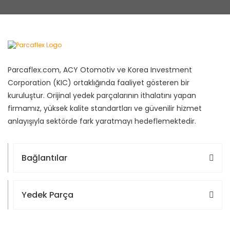
Parcaflex.com, ACY Otomotiv ve Korea Investment
Corporation (KIC) ortaklığında faaliyet gösteren bir
kuruluştur. Orijinal yedek parçalarının ithalatını yapan
firmamız, yüksek kalite standartları ve güvenilir hizmet
anlayışıyla sektörde fark yaratmayı hedeflemektedir.
Bağlantılar
Yedek Parça