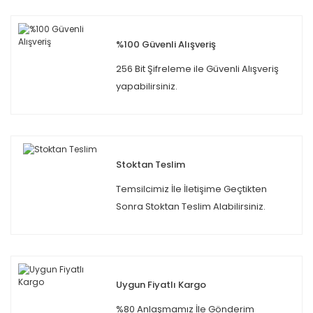
%100 Güvenli Alışveriş
256 Bit Şifreleme ile Güvenli Alışveriş
yapabilirsiniz.
Stoktan Teslim
Temsilcimiz İle İletişime Geçtikten
Sonra Stoktan Teslim Alabilirsiniz.
Uygun Fiyatlı Kargo
%80 Anlaşmamız İle Gönderim