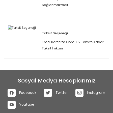
Sağlanmaktadır.
Taksit Seçeneği
Kredi Kartınıza Göre +12 Taksite Kadar
Taksit İmkanı.
Sosyal Medya Hesaplarımız
Facebook
Twitter
Instagram
Youtube