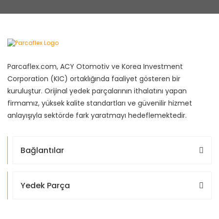
Parcaflex.com, ACY Otomotiv ve Korea Investment
Corporation (KIC) ortaklığında faaliyet gösteren bir
kuruluştur. Orijinal yedek parçalarının ithalatını yapan
firmamız, yüksek kalite standartları ve güvenilir hizmet
anlayışıyla sektörde fark yaratmayı hedeflemektedir.
Bağlantılar
Yedek Parça