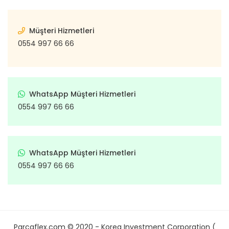
Müşteri Hizmetleri
0554 997 66 66
WhatsApp Müşteri Hizmetleri
0554 997 66 66
WhatsApp Müşteri Hizmetleri
0554 997 66 66
Parcaflex.com © 2020 - Korea Investment Corporation (