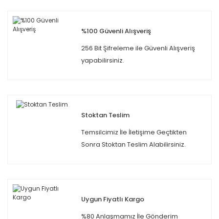
%100 Güvenli Alışveriş
256 Bit Şifreleme ile Güvenli Alışveriş
yapabilirsiniz.
Stoktan Teslim
Temsilcimiz İle İletişime Geçtikten
Sonra Stoktan Teslim Alabilirsiniz.
Uygun Fiyatlı Kargo
%80 Anlaşmamız İle Gönderim