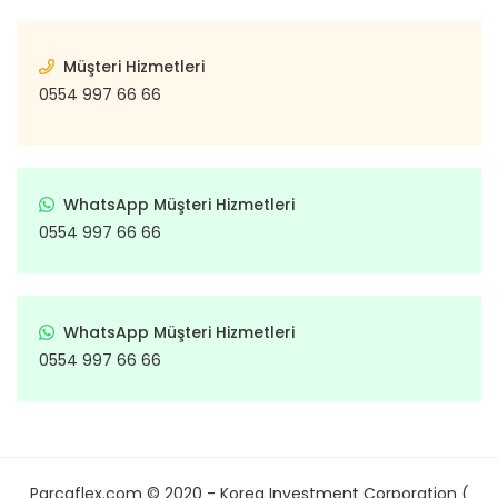
Müşteri Hizmetleri
0554 997 66 66
WhatsApp Müşteri Hizmetleri
0554 997 66 66
WhatsApp Müşteri Hizmetleri
0554 997 66 66
Parcaflex.com © 2020 - Korea Investment Corporation (