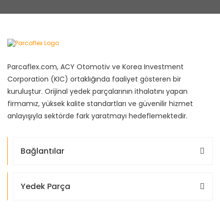
Parcaflex.com, ACY Otomotiv ve Korea Investment
Corporation (KIC) ortaklığında faaliyet gösteren bir
kuruluştur. Orijinal yedek parçalarının ithalatını yapan
firmamız, yüksek kalite standartları ve güvenilir hizmet
anlayışıyla sektörde fark yaratmayı hedeflemektedir.
Bağlantılar
Yedek Parça