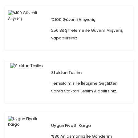
%100 Güvenli Alışveriş
256 Bit Şifreleme ile Güvenli Alışveriş
yapabilirsiniz.
Stoktan Teslim
Temsilcimiz İle İletişime Geçtikten
Sonra Stoktan Teslim Alabilirsiniz.
Uygun Fiyatlı Kargo
%80 Anlaşmamız İle Gönderim