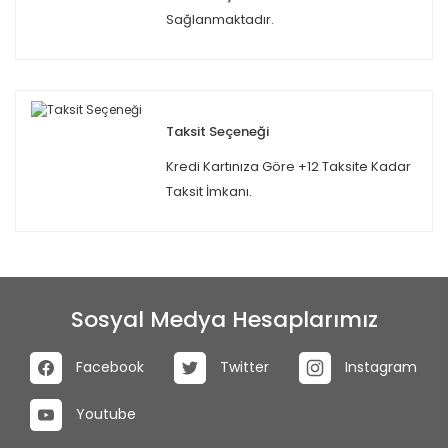
Sağlanmaktadır.
Taksit Seçeneği
Kredi Kartınıza Göre +12 Taksite Kadar
Taksit İmkanı.
Sosyal Medya Hesaplarımız
Facebook
Twitter
Instagram
Youtube