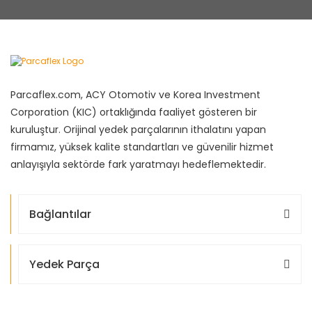
Parcaflex.com, ACY Otomotiv ve Korea Investment
Corporation (KIC) ortaklığında faaliyet gösteren bir
kuruluştur. Orijinal yedek parçalarının ithalatını yapan
firmamız, yüksek kalite standartları ve güvenilir hizmet
anlayışıyla sektörde fark yaratmayı hedeflemektedir.
Bağlantılar
Yedek Parça