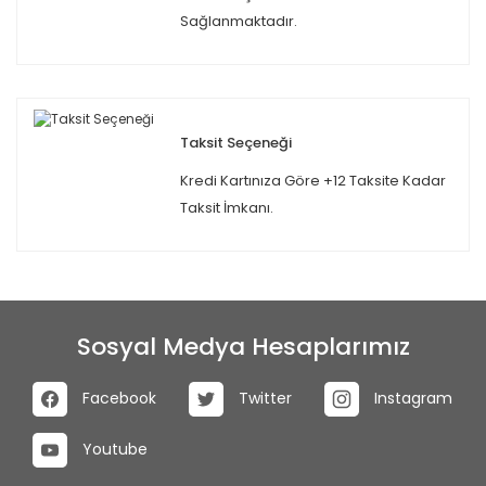
Sağlanmaktadır.
Taksit Seçeneği
Kredi Kartınıza Göre +12 Taksite Kadar
Taksit İmkanı.
Sosyal Medya Hesaplarımız
Facebook
Twitter
Instagram
Youtube