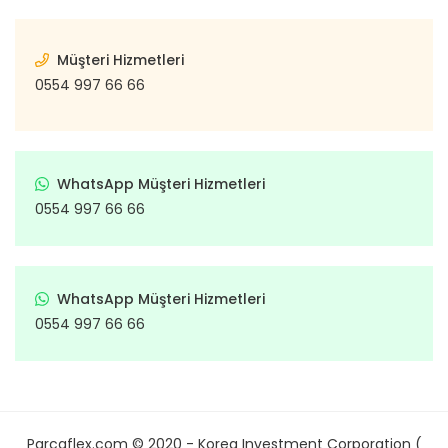
Müşteri Hizmetleri
0554 997 66 66
WhatsApp Müşteri Hizmetleri
0554 997 66 66
WhatsApp Müşteri Hizmetleri
0554 997 66 66
Parcaflex.com © 2020 - Korea Investment Corporation (