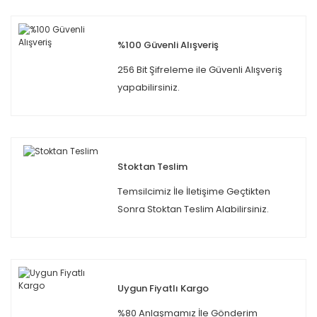
%100 Güvenli Alışveriş
256 Bit Şifreleme ile Güvenli Alışveriş
yapabilirsiniz.
Stoktan Teslim
Temsilcimiz İle İletişime Geçtikten
Sonra Stoktan Teslim Alabilirsiniz.
Uygun Fiyatlı Kargo
%80 Anlaşmamız İle Gönderim