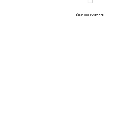
Ürün Bulunamadı.