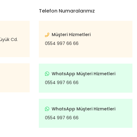
Telefon Numaralarımız
Müşteri Hizmetleri
büyük Cd.
0554 997 66 66
WhatsApp Müşteri Hizmetleri
0554 997 66 66
WhatsApp Müşteri Hizmetleri
0554 997 66 66