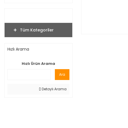
Tüm Kategoriler
Hızlı Arama
Hızlı Ürün Arama
Ara
Detaylı Arama