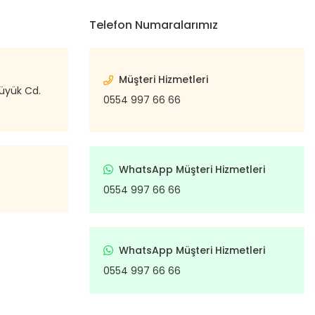
Telefon Numaralarımız
Müşteri Hizmetleri
büyük Cd.
0554 997 66 66
WhatsApp Müşteri Hizmetleri
0554 997 66 66
WhatsApp Müşteri Hizmetleri
0554 997 66 66