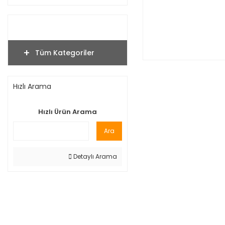
Tüm Kategoriler
Hızlı Arama
Hızlı Ürün Arama
Ara
Detaylı Arama