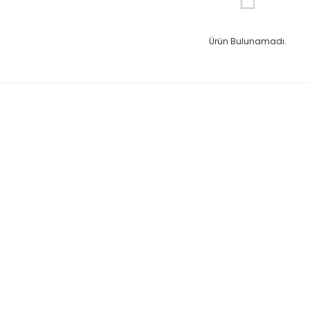
Ürün Bulunamadı.