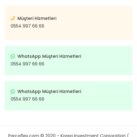
Müşteri Hizmetleri
0554 997 66 66
WhatsApp Müşteri Hizmetleri
0554 997 66 66
WhatsApp Müşteri Hizmetleri
0554 997 66 66
Parcaflex.com © 2020 - Korea Investment Corporation (