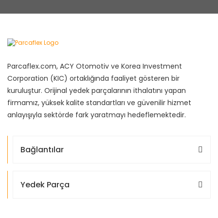
Parcaflex.com, ACY Otomotiv ve Korea Investment
Corporation (KIC) ortaklığında faaliyet gösteren bir
kuruluştur. Orijinal yedek parçalarının ithalatını yapan
firmamız, yüksek kalite standartları ve güvenilir hizmet
anlayışıyla sektörde fark yaratmayı hedeflemektedir.
Bağlantılar
Yedek Parça