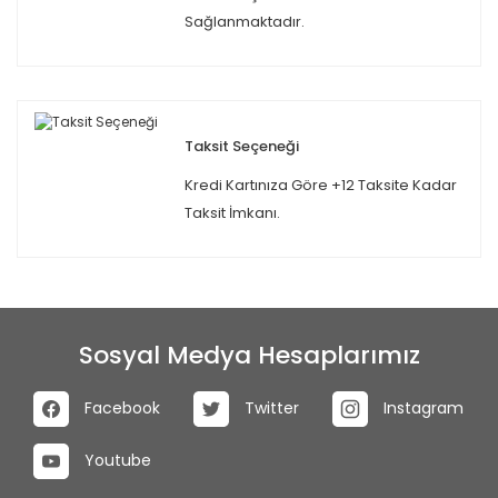
Sağlanmaktadır.
Taksit Seçeneği
Kredi Kartınıza Göre +12 Taksite Kadar
Taksit İmkanı.
Sosyal Medya Hesaplarımız
Facebook
Twitter
Instagram
Youtube