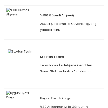
%100 Güvenli Alışveriş
256 Bit Şifreleme ile Güvenli Alışveriş
yapabilirsiniz.
Stoktan Teslim
Temsilcimiz İle İletişime Geçtikten
Sonra Stoktan Teslim Alabilirsiniz.
Uygun Fiyatlı Kargo
%80 Anlaşmamız İle Gönderim