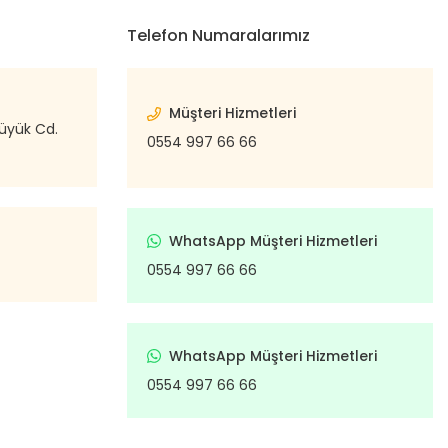
Telefon Numaralarımız
Müşteri Hizmetleri
büyük Cd.
0554 997 66 66
WhatsApp Müşteri Hizmetleri
0554 997 66 66
WhatsApp Müşteri Hizmetleri
0554 997 66 66