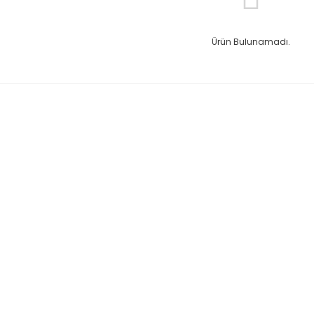
Ürün Bulunamadı.