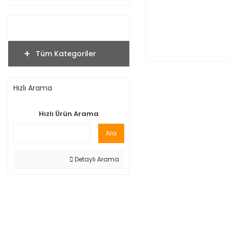
Tüm Kategoriler
Hızlı Arama
Hızlı Ürün Arama
Ara
Detaylı Arama