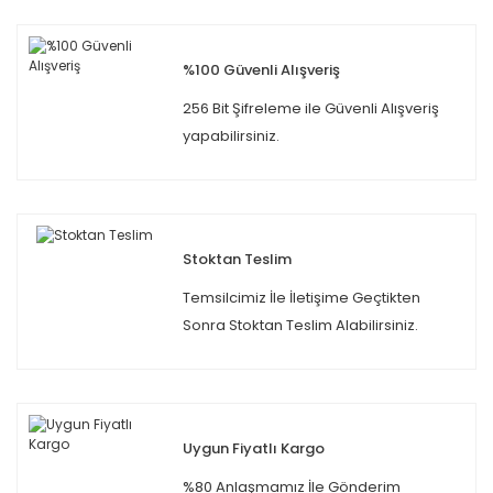
%100 Güvenli Alışveriş
256 Bit Şifreleme ile Güvenli Alışveriş
yapabilirsiniz.
Stoktan Teslim
Temsilcimiz İle İletişime Geçtikten
Sonra Stoktan Teslim Alabilirsiniz.
Uygun Fiyatlı Kargo
%80 Anlaşmamız İle Gönderim