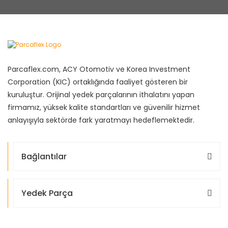
Parcaflex.com, ACY Otomotiv ve Korea Investment
Corporation (KIC) ortaklığında faaliyet gösteren bir
kuruluştur. Orijinal yedek parçalarının ithalatını yapan
firmamız, yüksek kalite standartları ve güvenilir hizmet
anlayışıyla sektörde fark yaratmayı hedeflemektedir.
Bağlantılar
Yedek Parça