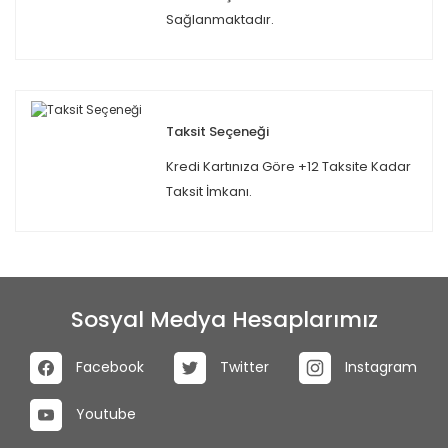
Sağlanmaktadır.
Taksit Seçeneği
Kredi Kartınıza Göre +12 Taksite Kadar
Taksit İmkanı.
Sosyal Medya Hesaplarımız
Facebook
Twitter
Instagram
Youtube