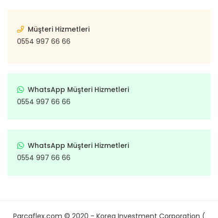
Müşteri Hizmetleri
0554 997 66 66
WhatsApp Müşteri Hizmetleri
0554 997 66 66
WhatsApp Müşteri Hizmetleri
0554 997 66 66
Parcaflex.com © 2020 - Korea Investment Corporation (