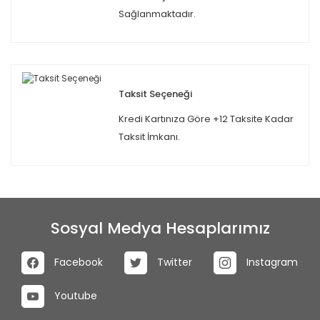
Sağlanmaktadır.
Taksit Seçeneği
Kredi Kartınıza Göre +12 Taksite Kadar
Taksit İmkanı.
Sosyal Medya Hesaplarımız
Facebook
Twitter
Instagram
Youtube