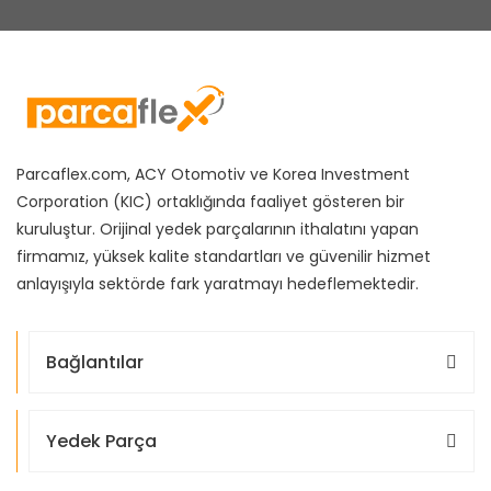
Parcaflex.com, ACY Otomotiv ve Korea Investment
Corporation (KIC) ortaklığında faaliyet gösteren bir
kuruluştur. Orijinal yedek parçalarının ithalatını yapan
firmamız, yüksek kalite standartları ve güvenilir hizmet
anlayışıyla sektörde fark yaratmayı hedeflemektedir.
Bağlantılar
Yedek Parça