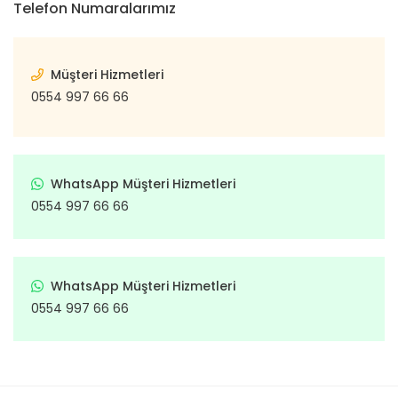
Telefon Numaralarımız
Müşteri Hizmetleri
0554 997 66 66
WhatsApp Müşteri Hizmetleri
0554 997 66 66
WhatsApp Müşteri Hizmetleri
0554 997 66 66