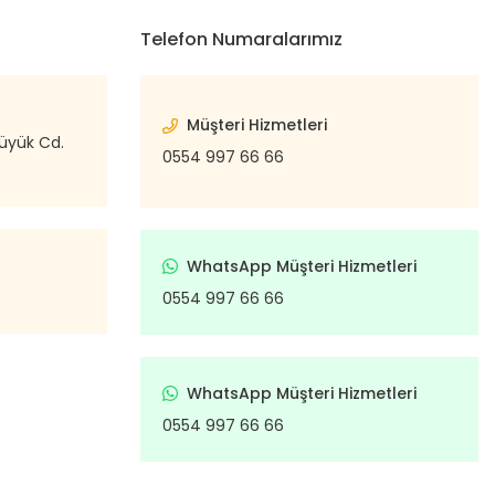
Telefon Numaralarımız
Müşteri Hizmetleri
büyük Cd.
0554 997 66 66
WhatsApp Müşteri Hizmetleri
0554 997 66 66
WhatsApp Müşteri Hizmetleri
0554 997 66 66