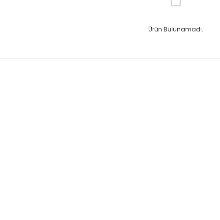
Ürün Bulunamadı.