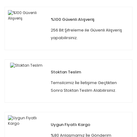
%100 Güvenli Alışveriş
256 Bit Şifreleme ile Güvenli Alışveriş
yapabilirsiniz.
Stoktan Teslim
Temsilcimiz İle İletişime Geçtikten
Sonra Stoktan Teslim Alabilirsiniz.
Uygun Fiyatlı Kargo
%80 Anlaşmamız İle Gönderim