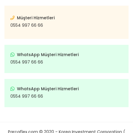
Müşteri Hizmetleri
0554 997 66 66
WhatsApp Müşteri Hizmetleri
0554 997 66 66
WhatsApp Müşteri Hizmetleri
0554 997 66 66
Parcaflex.com © 2020 - Korea Investment Corporation (