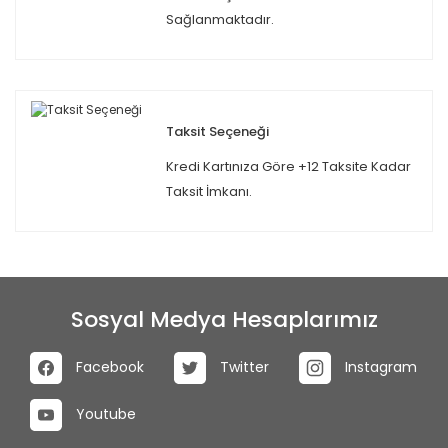
Sağlanmaktadır.
Taksit Seçeneği
Kredi Kartınıza Göre +12 Taksite Kadar
Taksit İmkanı.
Sosyal Medya Hesaplarımız
Facebook
Twitter
Instagram
Youtube