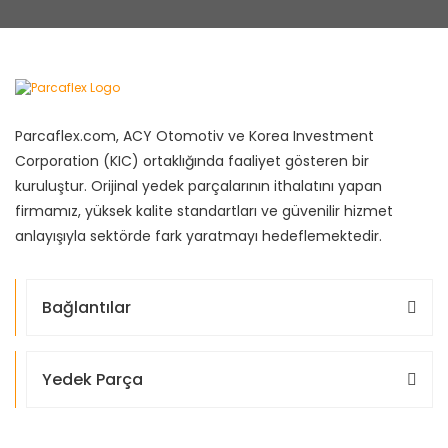
Parcaflex.com, ACY Otomotiv ve Korea Investment
Corporation (KIC) ortaklığında faaliyet gösteren bir
kuruluştur. Orijinal yedek parçalarının ithalatını yapan
firmamız, yüksek kalite standartları ve güvenilir hizmet
anlayışıyla sektörde fark yaratmayı hedeflemektedir.
Bağlantılar
Yedek Parça