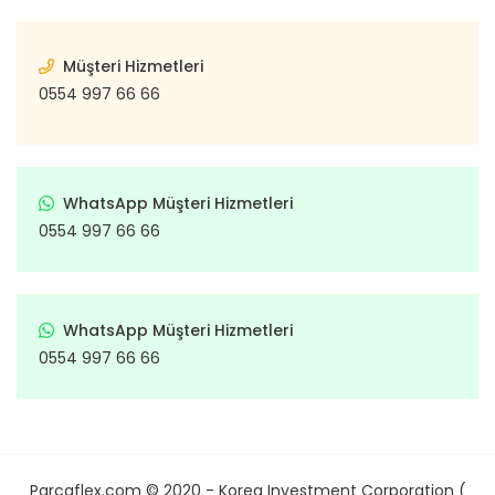
Müşteri Hizmetleri
0554 997 66 66
WhatsApp Müşteri Hizmetleri
0554 997 66 66
WhatsApp Müşteri Hizmetleri
0554 997 66 66
Parcaflex.com © 2020 - Korea Investment Corporation (