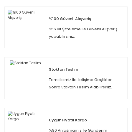
%100 Güvenli Alışveriş
256 Bit Şifreleme ile Güvenli Alışveriş
yapabilirsiniz.
Stoktan Teslim
Temsilcimiz İle İletişime Geçtikten
Sonra Stoktan Teslim Alabilirsiniz.
Uygun Fiyatlı Kargo
%80 Anlaşmamız İle Gönderim