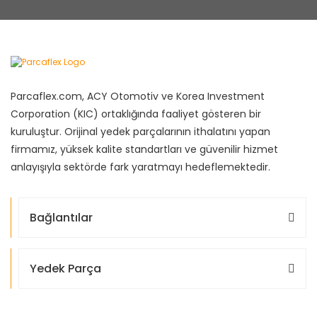
Parcaflex.com, ACY Otomotiv ve Korea Investment
Corporation (KIC) ortaklığında faaliyet gösteren bir
kuruluştur. Orijinal yedek parçalarının ithalatını yapan
firmamız, yüksek kalite standartları ve güvenilir hizmet
anlayışıyla sektörde fark yaratmayı hedeflemektedir.
Bağlantılar
Yedek Parça