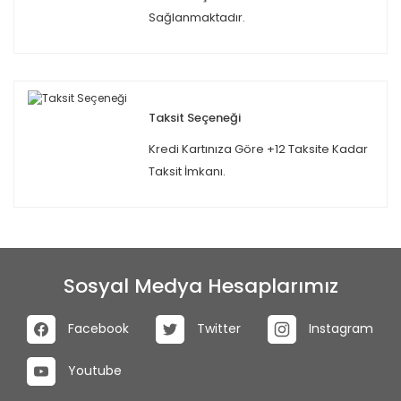
Sağlanmaktadır.
Taksit Seçeneği
Kredi Kartınıza Göre +12 Taksite Kadar
Taksit İmkanı.
Sosyal Medya Hesaplarımız
Facebook
Twitter
Instagram
Youtube