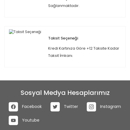
Sağlanmaktadır.
Taksit Seçeneği
Kredi Kartınıza Göre +12 Taksite Kadar
Taksit İmkanı.
Sosyal Medya Hesaplarımız
Facebook
Twitter
Instagram
Youtube