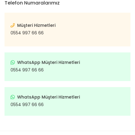
Telefon Numaralarımız
Müşteri Hizmetleri
0554 997 66 66
WhatsApp Müşteri Hizmetleri
0554 997 66 66
WhatsApp Müşteri Hizmetleri
0554 997 66 66