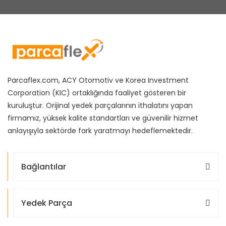
Parcaflex.com, ACY Otomotiv ve Korea Investment
Corporation (KIC) ortaklığında faaliyet gösteren bir
kuruluştur. Orijinal yedek parçalarının ithalatını yapan
firmamız, yüksek kalite standartları ve güvenilir hizmet
anlayışıyla sektörde fark yaratmayı hedeflemektedir.
Bağlantılar
Yedek Parça