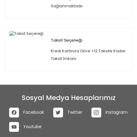
Sağlanmaktadır.
Taksit Seçeneği
Kredi Kartınıza Göre +12 Taksite Kadar
Taksit İmkanı.
Sosyal Medya Hesaplarımız
Facebook
Twitter
Instagram
Youtube