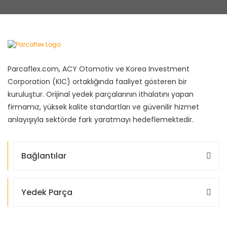
Parcaflex.com, ACY Otomotiv ve Korea Investment
Corporation (KIC) ortaklığında faaliyet gösteren bir
kuruluştur. Orijinal yedek parçalarının ithalatını yapan
firmamız, yüksek kalite standartları ve güvenilir hizmet
anlayışıyla sektörde fark yaratmayı hedeflemektedir.
Bağlantılar
Yedek Parça