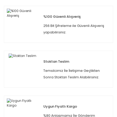
%100 Güvenli Alışveriş
256 Bit Şifreleme ile Güvenli Alışveriş
yapabilirsiniz.
Stoktan Teslim
Temsilcimiz İle İletişime Geçtikten
Sonra Stoktan Teslim Alabilirsiniz.
Uygun Fiyatlı Kargo
%80 Anlaşmamız İle Gönderim