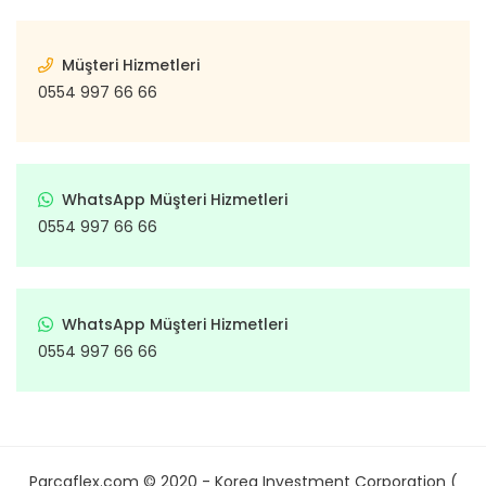
Müşteri Hizmetleri
0554 997 66 66
WhatsApp Müşteri Hizmetleri
0554 997 66 66
WhatsApp Müşteri Hizmetleri
0554 997 66 66
Parcaflex.com © 2020 - Korea Investment Corporation (