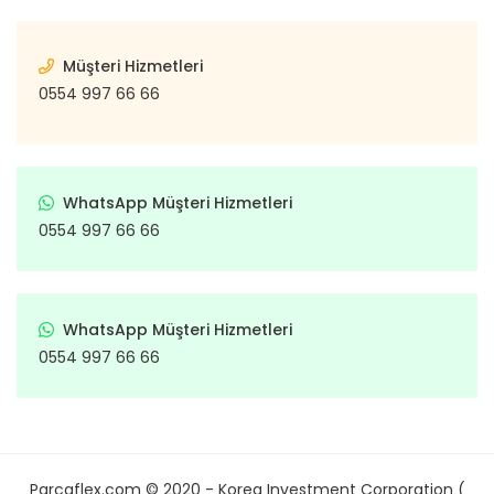
Müşteri Hizmetleri
0554 997 66 66
WhatsApp Müşteri Hizmetleri
0554 997 66 66
WhatsApp Müşteri Hizmetleri
0554 997 66 66
Parcaflex.com © 2020 - Korea Investment Corporation (