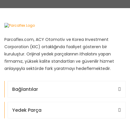
Parcaflex.com, ACY Otomotiv ve Korea Investment
Corporation (KIC) ortaklığında faaliyet gösteren bir
kuruluştur. Orijinal yedek parçalarının ithalatını yapan
firmamız, yüksek kalite standartları ve güvenilir hizmet
anlayışıyla sektörde fark yaratmayı hedeflemektedir.
Bağlantılar
Yedek Parça