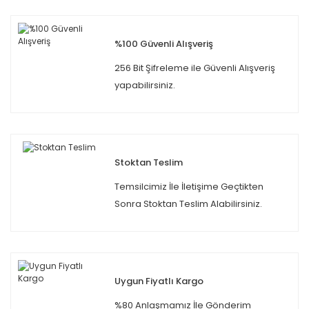
%100 Güvenli Alışveriş
256 Bit Şifreleme ile Güvenli Alışveriş
yapabilirsiniz.
Stoktan Teslim
Temsilcimiz İle İletişime Geçtikten
Sonra Stoktan Teslim Alabilirsiniz.
Uygun Fiyatlı Kargo
%80 Anlaşmamız İle Gönderim