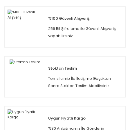
%100 Güvenli Alışveriş
256 Bit Şifreleme ile Güvenli Alışveriş
yapabilirsiniz.
Stoktan Teslim
Temsilcimiz İle İletişime Geçtikten
Sonra Stoktan Teslim Alabilirsiniz.
Uygun Fiyatlı Kargo
%80 Anlaşmamız İle Gönderim