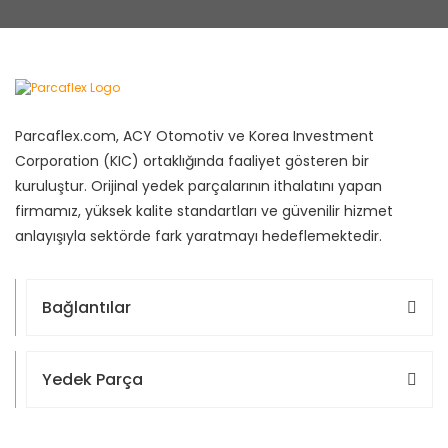
Parcaflex.com, ACY Otomotiv ve Korea Investment
Corporation (KIC) ortaklığında faaliyet gösteren bir
kuruluştur. Orijinal yedek parçalarının ithalatını yapan
firmamız, yüksek kalite standartları ve güvenilir hizmet
anlayışıyla sektörde fark yaratmayı hedeflemektedir.
Bağlantılar
Yedek Parça