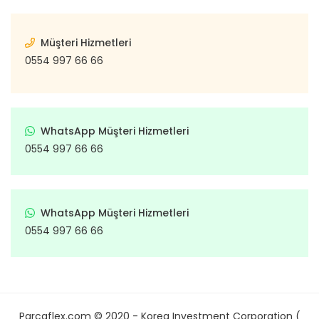
Müşteri Hizmetleri
0554 997 66 66
WhatsApp Müşteri Hizmetleri
0554 997 66 66
WhatsApp Müşteri Hizmetleri
0554 997 66 66
Parcaflex.com © 2020 - Korea Investment Corporation (