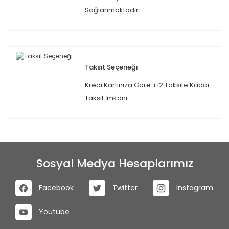
Sağlanmaktadır.
Taksit Seçeneği
Kredi Kartınıza Göre +12 Taksite Kadar
Taksit İmkanı.
Sosyal Medya Hesaplarımız
Facebook
Twitter
Instagram
Youtube